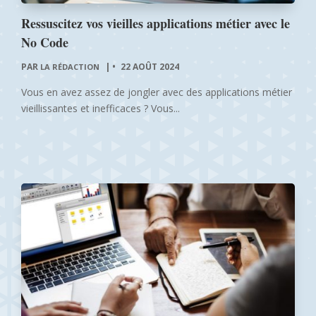
Ressuscitez vos vieilles applications métier avec le
No Code
PAR
|
22 AOÛT 2024
LA RÉDACTION
Vous en avez assez de jongler avec des applications métier
vieillissantes et inefficaces ? Vous...