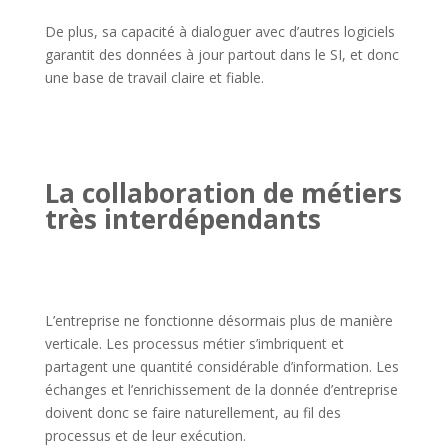
De plus, sa capacité à dialoguer avec d’autres logiciels
garantit des données à jour partout dans le SI, et donc
une base de travail claire et fiable.
La collaboration de métiers
très interdépendants
L’entreprise ne fonctionne désormais plus de manière
verticale. Les processus métier s’imbriquent et
partagent une quantité considérable d’information. Les
échanges et l’enrichissement de la donnée d’entreprise
doivent donc se faire naturellement, au fil des
processus et de leur exécution.