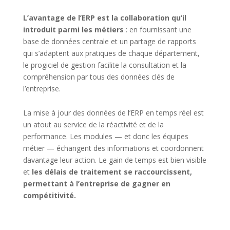
L’avantage de l’ERP est la collaboration qu’il
introduit parmi les métiers
: en fournissant une
base de données centrale et un partage de rapports
qui s’adaptent aux pratiques de chaque département,
le progiciel de gestion facilite la consultation et la
compréhension par tous des données clés de
l’entreprise.
La mise à jour des données de l’ERP en temps réel est
un atout au service de la réactivité et de la
performance. Les modules — et donc les équipes
métier — échangent des informations et coordonnent
davantage leur action. Le gain de temps est bien visible
et
les délais de traitement se raccourcissent,
permettant à l’entreprise de gagner en
compétitivité.