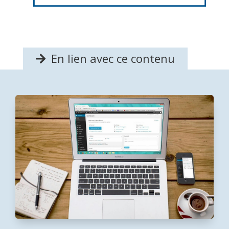
En lien avec ce contenu