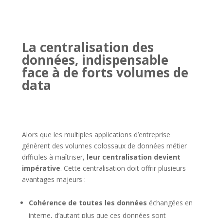
La centralisation des
données, indispensable
face à de forts volumes de
data
Alors que les multiples applications d’entreprise
génèrent des volumes colossaux de données métier
difficiles à maîtriser,
leur centralisation devient
impérative
. Cette centralisation doit offrir plusieurs
avantages majeurs :
Cohérence de toutes les données
échangées en
interne, d’autant plus que ces données sont