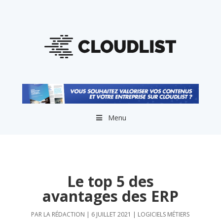
Menu
Le top 5 des
avantages des ERP
PAR
LA RÉDACTION
|
6 JUILLET 2021
|
LOGICIELS MÉTIERS