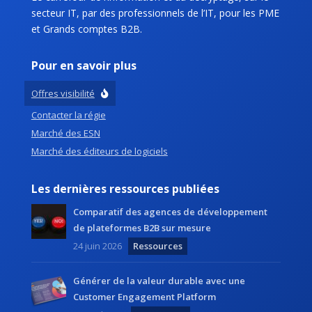
secteur IT, par des professionnels de l’IT, pour les PME
et Grands comptes B2B.
Pour en savoir plus
Offres visibilité
Contacter la régie
Marché des ESN
Marché des éditeurs de logiciels
Les dernières ressources publiées
Comparatif des agences de développement
de plateformes B2B sur mesure
24 juin 2026
Ressources
Générer de la valeur durable avec une
Customer Engagement Platform