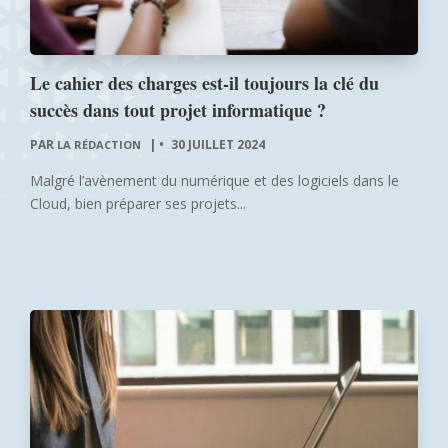
Le cahier des charges est-il toujours la clé du
succès dans tout projet informatique ?
PAR
|
30 JUILLET 2024
LA RÉDACTION
Malgré l’avènement du numérique et des logiciels dans le
Cloud, bien préparer ses projets...