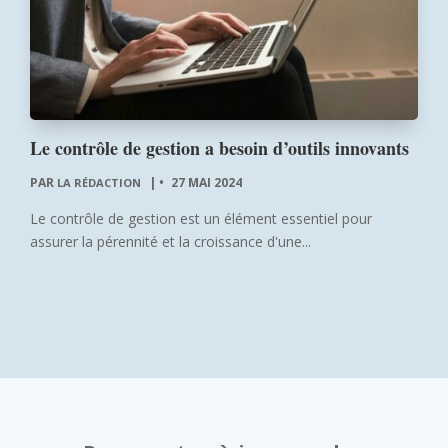
Le contrôle de gestion a besoin d’outils innovants
PAR
|
27 MAI 2024
LA RÉDACTION
Le contrôle de gestion est un élément essentiel pour
assurer la pérennité et la croissance d'une...