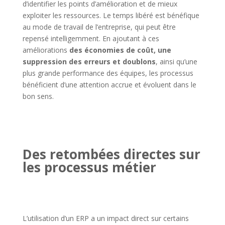
d’identifier les points d’amélioration et de mieux
exploiter les ressources. Le temps libéré est bénéfique
au mode de travail de l’entreprise, qui peut être
repensé intelligemment. En ajoutant à ces
améliorations
des économies de coût, une
suppression des erreurs et doublons
, ainsi qu’une
plus grande performance des équipes, les processus
bénéficient d’une attention accrue et évoluent dans le
bon sens.
Des retombées directes sur
les processus métier
L’utilisation d’un ERP a un impact direct sur certains