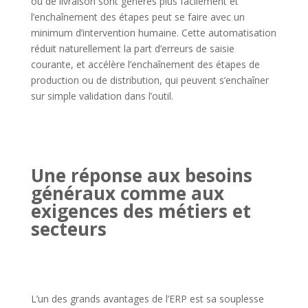
ou de livraison sont générés plus facilement et
l’enchaînement des étapes peut se faire avec un
minimum d’intervention humaine. Cette automatisation
réduit naturellement la part d’erreurs de saisie
courante, et accélère l’enchaînement des étapes de
production ou de distribution, qui peuvent s’enchaîner
sur simple validation dans l’outil.
Une réponse aux besoins
généraux comme aux
exigences des métiers et
secteurs
L’un des grands avantages de l’ERP est sa souplesse