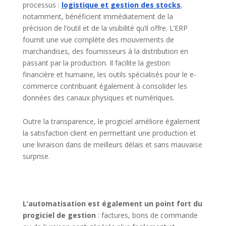
processus :
logistique et gestion des stocks
,
notamment, bénéficient immédiatement de la
précision de l’outil et de la visibilité qu’il offre. L’ERP
fournit une vue complète des mouvements de
marchandises, des fournisseurs à la distribution en
passant par la production. Il facilite la gestion
financière et humaine, les outils spécialisés pour le e-
commerce contribuant également à consolider les
données des canaux physiques et numériques.
Outre la transparence, le progiciel améliore également
la satisfaction client en permettant une production et
une livraison dans de meilleurs délais et sans mauvaise
surprise.
L’automatisation est également un point fort du
progiciel de gestion
: factures, bons de commande