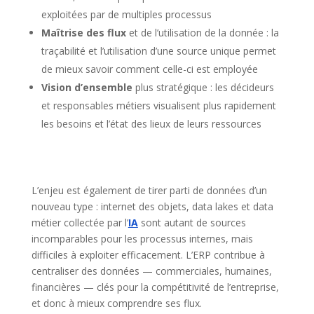
exploitées par de multiples processus
Maîtrise des flux
et de l’utilisation de la donnée : la
traçabilité et l’utilisation d’une source unique permet
de mieux savoir comment celle-ci est employée
Vision d’ensemble
plus stratégique : les décideurs
et responsables métiers visualisent plus rapidement
les besoins et l’état des lieux de leurs ressources
L’enjeu est également de tirer parti de données d’un
nouveau type : internet des objets, data lakes et data
métier collectée par l’
IA
sont autant de sources
incomparables pour les processus internes, mais
difficiles à exploiter efficacement. L’ERP contribue à
centraliser des données — commerciales, humaines,
financières — clés pour la compétitivité de l’entreprise,
et donc à mieux comprendre ses flux.