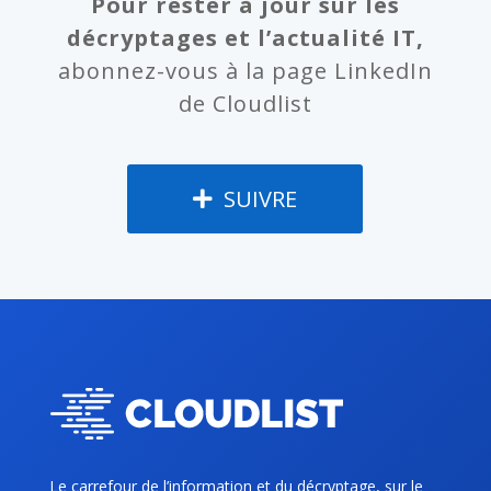
Pour rester à jour sur les
décryptages et l’actualité IT,
abonnez-vous à la page LinkedIn
de Cloudlist
SUIVRE
Le carrefour de l’information et du décryptage, sur le