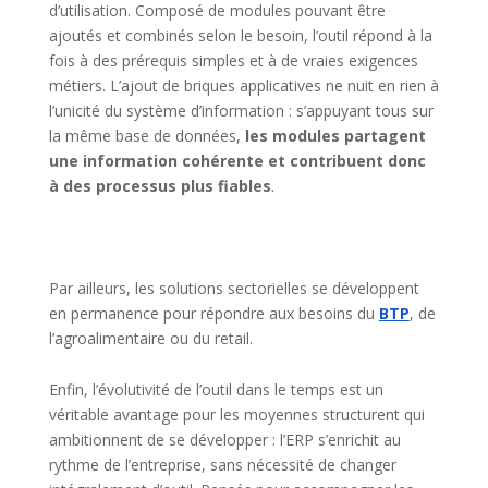
d’utilisation. Composé de modules pouvant être
ajoutés et combinés selon le besoin, l’outil répond à la
fois à des prérequis simples et à de vraies exigences
métiers. L’ajout de briques applicatives ne nuit en rien à
l’unicité du système d’information : s’appuyant tous sur
la même base de données,
les modules partagent
une information cohérente et contribuent donc
à des processus plus fiables
.
Par ailleurs, les solutions sectorielles se développent
en permanence pour répondre aux besoins du
BTP
, de
l’agroalimentaire ou du retail.
Enfin, l’évolutivité de l’outil dans le temps est un
véritable avantage pour les moyennes structurent qui
ambitionnent de se développer : l’ERP s’enrichit au
rythme de l’entreprise, sans nécessité de changer