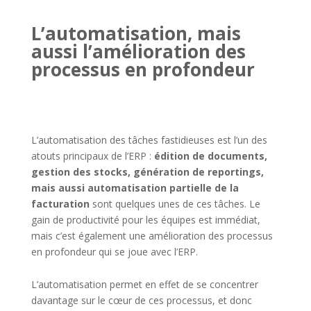
L’automatisation, mais
aussi l’amélioration des
processus en profondeur
L’automatisation des tâches fastidieuses est l’un des
atouts principaux de l’ERP :
édition de documents,
gestion des stocks, génération de reportings,
mais aussi automatisation partielle de la
facturation
sont quelques unes de ces tâches. Le
gain de productivité pour les équipes est immédiat,
mais c’est également une amélioration des processus
en profondeur qui se joue avec l’ERP.
L’automatisation permet en effet de se concentrer
davantage sur le cœur de ces processus, et donc