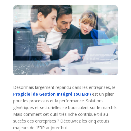
Désormais largement répandu dans les entreprises, le
Progiciel de Gestion Intégré (ou ERP)
est un pilier
pour les processus et la performance. Solutions
génériques et sectorielles se bousculent sur le marché.
Mais comment cet outil très riche contribue-t-il au
succès des entreprises ? Découvrez les cinq atouts
majeurs de l’ERP aujourd’hui.