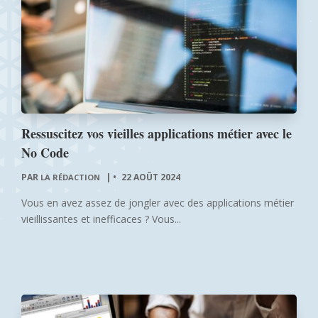
Ressuscitez vos vieilles applications métier avec le
No Code
PAR
|
22 AOÛT 2024
LA RÉDACTION
Vous en avez assez de jongler avec des applications métier
vieillissantes et inefficaces ? Vous...