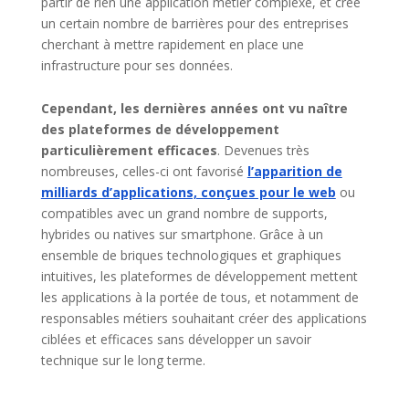
partir de rien une application métier complexe, et crée
un certain nombre de barrières pour des entreprises
cherchant à mettre rapidement en place une
infrastructure pour ses données.
Cependant, les dernières années ont vu naître
des plateformes de développement
particulièrement efficaces
. Devenues très
nombreuses, celles-ci ont favorisé
l’apparition de
milliards d’applications, conçues pour le web
ou
compatibles avec un grand nombre de supports,
hybrides ou natives sur smartphone. Grâce à un
ensemble de briques technologiques et graphiques
intuitives, les plateformes de développement mettent
les applications à la portée de tous, et notamment de
responsables métiers souhaitant créer des applications
ciblées et efficaces sans développer un savoir
technique sur le long terme.