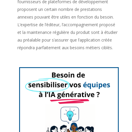
fournisseurs de plateformes de développement
proposent un certain nombre de prestations
annexes pouvant être utiles en fonction du besoin.
L’expertise de l’éditeur, l’accompagnement proposé
et la maintenance régulière du produit sont à étudier
au préalable pour s’assurer que l’application créée
répondra parfaitement aux besoins métiers ciblés.