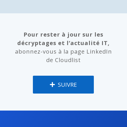
Pour rester à jour sur les
décryptages et l’actualité IT,
abonnez-vous à la page LinkedIn
de Cloudlist
SUIVRE