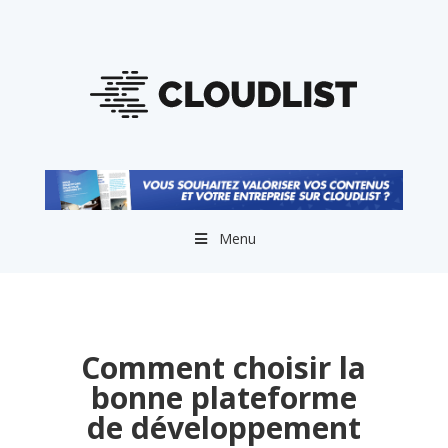
Menu
Comment choisir la
bonne plateforme
de développement