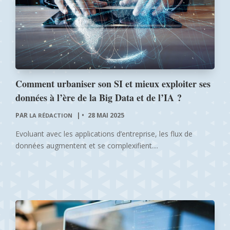
Comment urbaniser son SI et mieux exploiter ses
données à l’ère de la Big Data et de l’IA ?
PAR
|
28 MAI 2025
LA RÉDACTION
Evoluant avec les applications d’entreprise, les flux de
données augmentent et se complexifient....