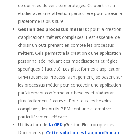
de données doivent être protégés. Ce point est à
étudier avec une attention particulière pour choisir la
plateforme la plus sûre.
Gestion des processus métiers
: pour la création
d’applications métiers complexes, il est essentiel de
choisir un outil prenant en compte les processus
métiers. Cela permettra la création d’une application
personnalisée incluant des modélisations et règles
spécifiques à l’activité. Les plateformes d’application
BPM (Business Process Management) se basent sur
les processus métier pour concevoir une application
parfaitement conforme aux besoins et s’adaptant
plus facilement à ceux-ci. Pour tous les besoins
complexes, les outils BPM sont une alternative
particulièrement efficace.
Utilisation de
la GED
(Gestion Electronique des
Documents) :
Cette solution est aujourd’hui au