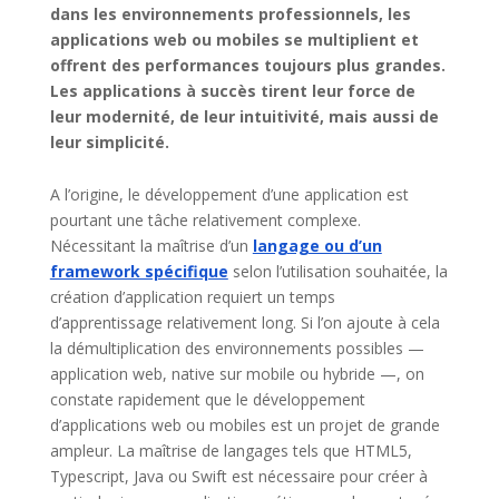
dans les environnements professionnels, les
applications web ou mobiles se multiplient et
offrent des performances toujours plus grandes.
Les applications à succès tirent leur force de
leur modernité, de leur intuitivité, mais aussi de
leur simplicité.
A l’origine, le développement d’une application est
pourtant une tâche relativement complexe.
Nécessitant la maîtrise d’un
langage ou d’un
framework spécifique
selon l’utilisation souhaitée, la
création d’application requiert un temps
d’apprentissage relativement long. Si l’on ajoute à cela
la démultiplication des environnements possibles —
application web, native sur mobile ou hybride —, on
constate rapidement que le développement
d’applications web ou mobiles est un projet de grande
ampleur. La maîtrise de langages tels que HTML5,
Typescript, Java ou Swift est nécessaire pour créer à