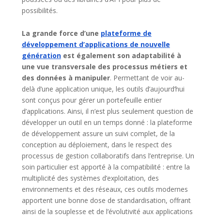
possibilités.
La grande force d’une
plateforme de
développement d’applications de nouvelle
génération
est également son adaptabilité à
une vue transversale des processus métiers et
des données à manipuler
. Permettant de voir au-
delà d’une application unique, les outils d’aujourd’hui
sont conçus pour gérer un portefeuille entier
d’applications. Ainsi, il n’est plus seulement question de
développer un outil en un temps donné : la plateforme
de développement assure un suivi complet, de la
conception au déploiement, dans le respect des
processus de gestion collaboratifs dans l’entreprise. Un
soin particulier est apporté à la compatibilité : entre la
multiplicité des systèmes d’exploitation, des
environnements et des réseaux, ces outils modernes
apportent une bonne dose de standardisation, offrant
ainsi de la souplesse et de l’évolutivité aux applications