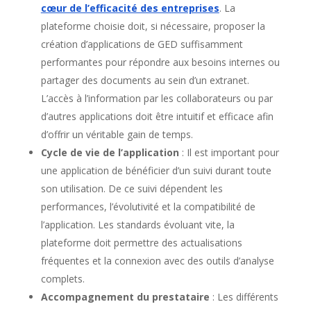
cœur de l’efficacité des entreprises
. La
plateforme choisie doit, si nécessaire, proposer la
création d’applications de GED suffisamment
performantes pour répondre aux besoins internes ou
partager des documents au sein d’un extranet.
L’accès à l’information par les collaborateurs ou par
d’autres applications doit être intuitif et efficace afin
d’offrir un véritable gain de temps.
Cycle de vie de l’application
: Il est important pour
une application de bénéficier d’un suivi durant toute
son utilisation. De ce suivi dépendent les
performances, l’évolutivité et la compatibilité de
l’application. Les standards évoluant vite, la
plateforme doit permettre des actualisations
fréquentes et la connexion avec des outils d’analyse
complets.
Accompagnement du prestataire
: Les différents