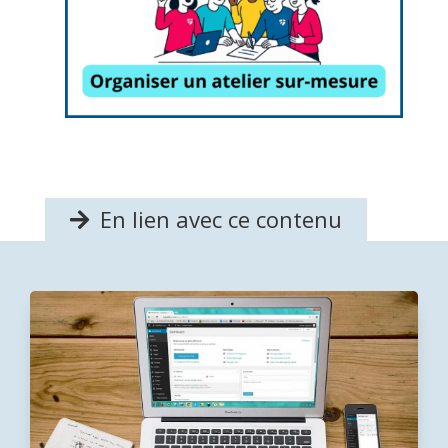
En lien avec ce contenu