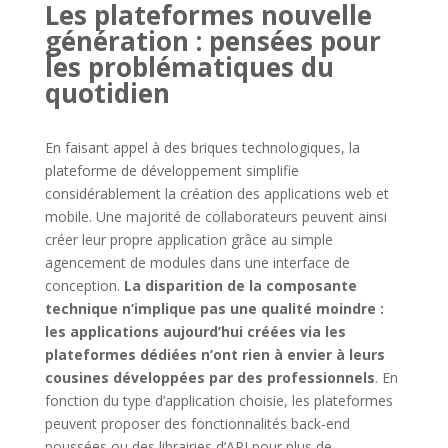
Les plateformes nouvelle
génération : pensées pour
les problématiques du
quotidien
En faisant appel à des briques technologiques, la
plateforme de développement simplifie
considérablement la création des applications web et
mobile. Une majorité de collaborateurs peuvent ainsi
créer leur propre application grâce au simple
agencement de modules dans une interface de
conception.
La disparition de la composante
technique n’implique pas une qualité moindre :
les applications aujourd’hui créées via les
plateformes dédiées n’ont rien à envier à leurs
cousines développées par des professionnels
. En
fonction du type d’application choisie, les plateformes
peuvent proposer des fonctionnalités back-end
poussées ou des librairies d’API pour plus de