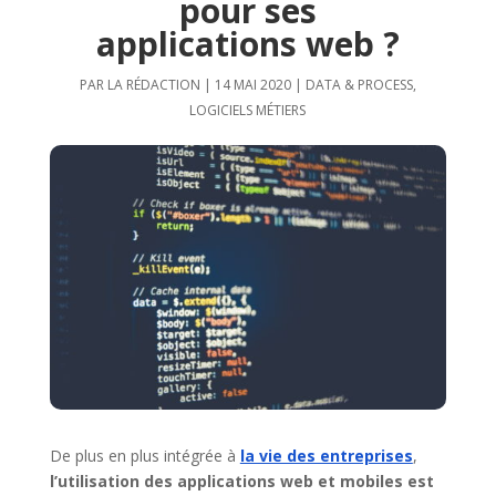
pour ses
applications web ?
PAR
LA RÉDACTION
|
14 MAI 2020
|
DATA & PROCESS
,
LOGICIELS MÉTIERS
De plus en plus intégrée à
la vie des entreprises
,
l’utilisation des applications web et mobiles est