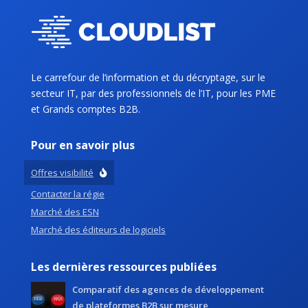
Le carrefour de l’information et du décryptage, sur le
secteur IT, par des professionnels de l’IT, pour les PME
et Grands comptes B2B.
Pour en savoir plus
Offres visibilité
Contacter la régie
Marché des ESN
Marché des éditeurs de logiciels
Les dernières ressources publiées
Comparatif des agences de développement
de plateformes B2B sur mesure