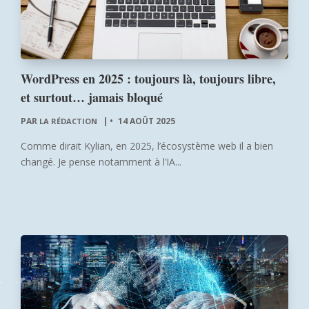
WordPress en 2025 : toujours là, toujours libre,
et surtout… jamais bloqué
PAR
|
14 AOÛT 2025
LA RÉDACTION
Comme dirait Kylian, en 2025, l’écosystème web il a bien
changé. Je pense notamment à l’IA...