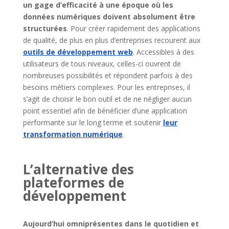
un gage d’efficacité à une époque où les
données numériques doivent absolument être
structurées
. Pour créer rapidement des applications
de qualité, de plus en plus d’entreprises recourent aux
outils de développement web
. Accessibles à des
utilisateurs de tous niveaux, celles-ci ouvrent de
nombreuses possibilités et répondent parfois à des
besoins métiers complexes. Pour les entreprises, il
s’agit de choisir le bon outil et de ne négliger aucun
point essentiel afin de bénéficier d’une application
performante sur le long terme et soutenir
leur
transformation numérique
.
L’alternative des
plateformes de
développement
Aujourd’hui omniprésentes dans le quotidien et