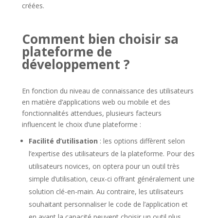
créées.
Comment bien choisir sa
plateforme de
développement ?
En fonction du niveau de connaissance des utilisateurs
en matière d’applications web ou mobile et des
fonctionnalités attendues, plusieurs facteurs
influencent le choix d’une plateforme :
Facilité d’utilisation
: les options diffèrent selon
l’expertise des utilisateurs de la plateforme. Pour des
utilisateurs novices, on optera pour un outil très
simple d’utilisation, ceux-ci offrant généralement une
solution clé-en-main. Au contraire, les utilisateurs
souhaitant personnaliser le code de l’application et
en ayant la capacité peuvent choisir un outil plus