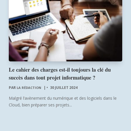
Le cahier des charges est-il toujours la clé du
succès dans tout projet informatique ?
PAR
|
30 JUILLET 2024
LA RÉDACTION
Malgré l’avènement du numérique et des logiciels dans le
Cloud, bien préparer ses projets...