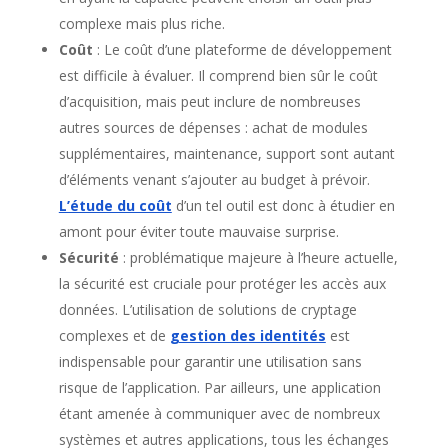
complexe mais plus riche.
Coût
: Le coût d’une plateforme de développement
est difficile à évaluer. Il comprend bien sûr le coût
d’acquisition, mais peut inclure de nombreuses
autres sources de dépenses : achat de modules
supplémentaires, maintenance, support sont autant
d’éléments venant s’ajouter au budget à prévoir.
L’étude du coût
d’un tel outil est donc à étudier en
amont pour éviter toute mauvaise surprise.
Sécurité
: problématique majeure à l’heure actuelle,
la sécurité est cruciale pour protéger les accès aux
données. L’utilisation de solutions de cryptage
complexes et de
gestion des identités
est
indispensable pour garantir une utilisation sans
risque de l’application. Par ailleurs, une application
étant amenée à communiquer avec de nombreux
systèmes et autres applications, tous les échanges