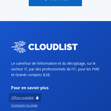
Le carrefour de l’information et du décryptage, sur le
secteur IT, par des professionnels de l’IT, pour les PME
et Grands comptes B2B.
Pour en savoir plus
Offres visibilité
Contacter la régie