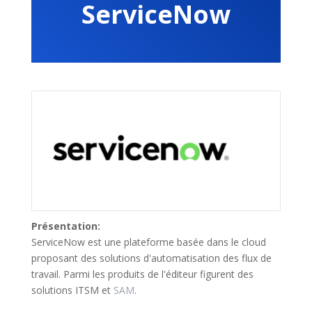
ServiceNow
Présentation:
ServiceNow est une plateforme basée dans le cloud
proposant des solutions d'automatisation des flux de
travail. Parmi les produits de l'éditeur figurent des
solutions ITSM et
SAM
.