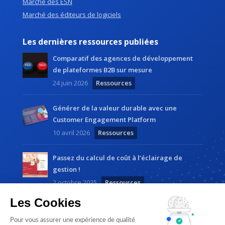
Marché des ESN
Marché des éditeurs de logiciels
Les dernières ressources publiées
Comparatif des agences de développement
de plateformes B2B sur mesure
24 juin 2026
Ressources
Générer de la valeur durable avec une
Customer Engagement Platform
10 avril 2026
Ressources
Passez du calcul de coût à l’éclairage de
gestion !
2 octobre 2025
Ressources
Les Cookies
Pour vous assurer une expérience de qualité