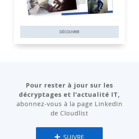
DÉCOUVRIR
Pour rester à jour sur les
décryptages et l’actualité IT,
abonnez-vous à la page LinkedIn
de Cloudlist
SUIVRE