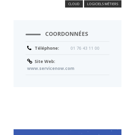
CLOUD
LOGICIELS MÉTIERS
COORDONNÉES
Téléphone:
01 76 43 11 00
Site Web:
www.servicenow.com