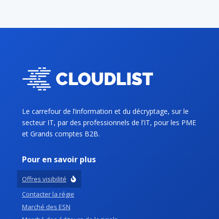
Le carrefour de l’information et du décryptage, sur le
secteur IT, par des professionnels de l’IT, pour les PME
et Grands comptes B2B.
Pour en savoir plus
Offres visibilité
Contacter la régie
Marché des ESN