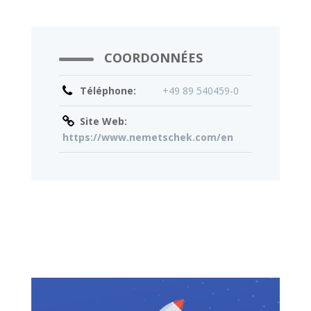
COORDONNÉES
Téléphone:
+49 89 540459-0
Site Web:
https://www.nemetschek.com/en