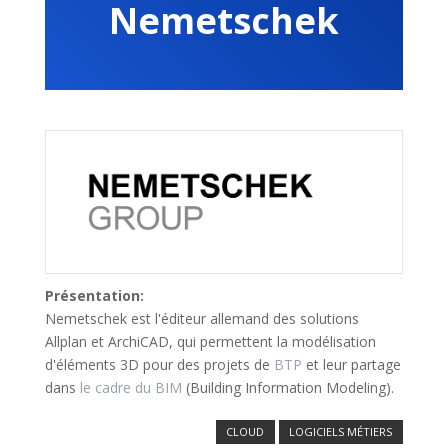
Nemetschek
Présentation:
Nemetschek est l'éditeur allemand des solutions
Allplan et ArchiCAD, qui permettent la modélisation
d'éléments 3D pour des projets de
BTP
et leur partage
dans
le cadre du BIM
(Building Information Modeling).
CLOUD
LOGICIELS MÉTIERS