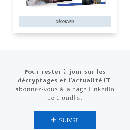
DÉCOUVRIR
Pour rester à jour sur les
décryptages et l’actualité IT,
abonnez-vous à la page LinkedIn
de Cloudlist
SUIVRE