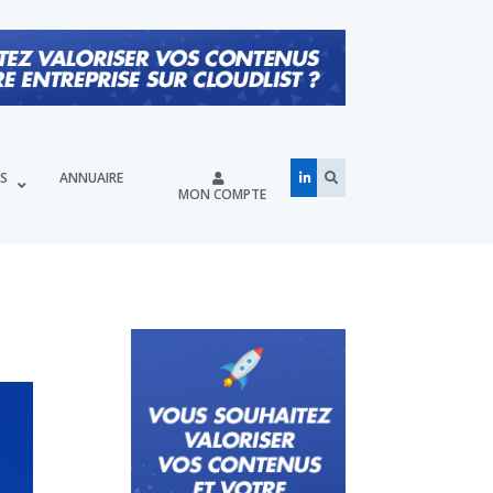
ÉS
ANNUAIRE
MON COMPTE