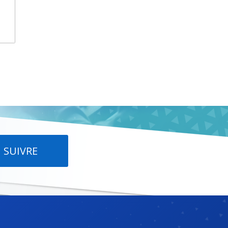
SUIVRE