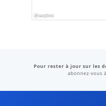
Pour rester à jour sur les d
abonnez-vous à 