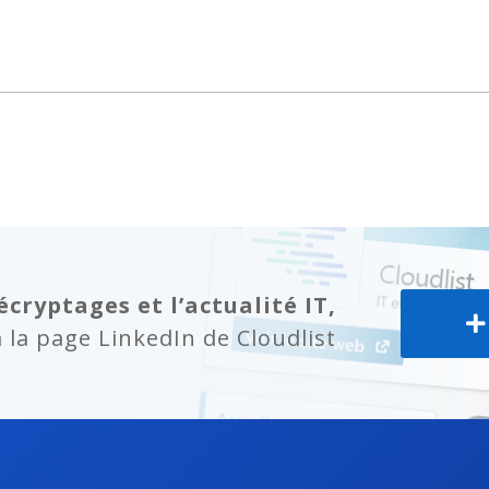
écryptages et l’actualité IT,
la page LinkedIn de Cloudlist