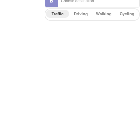
Traffic
Driving
Walking
Cycling