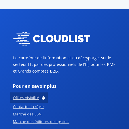
Le carrefour de l’information et du décryptage, sur le
secteur IT, par des professionnels de l’IT, pour les PME
et Grands comptes B2B.
Pour en savoir plus
Offres visibilité
Contacter la régie
Marché des ESN
Marché des éditeurs de logiciels