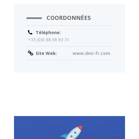
COORDONNÉES
Téléphone:
+33 (0)6 88 68 83 31
Site Web:
www.dmi-fr.com