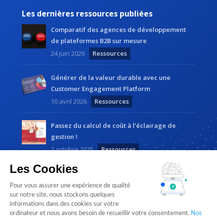
Les dernières ressources publiées
Comparatif des agences de développement
de plateformes B2B sur mesure
24 juin 2026
Ressources
Générer de la valeur durable avec une
Customer Engagement Platform
10 avril 2026
Ressources
Passez du calcul de coût à l’éclairage de
gestion !
2 octobre 2025
Ressources
Les Cookies
Pour vous assurer une expérience de qualité
sur notre site, nous stockons quelques
informations dans des cookies sur votre
ordinateur et nous avons besoin de recueillir votre consentement.
Nos