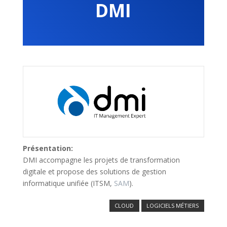
DMI
Présentation:
DMI accompagne les projets de transformation
digitale et propose des solutions de gestion
informatique unifiée (ITSM,
SAM
).
CLOUD
LOGICIELS MÉTIERS