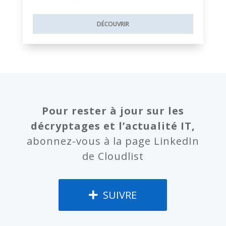
DÉCOUVRIR
Pour rester à jour sur les
décryptages et l’actualité IT,
abonnez-vous à la page LinkedIn
de Cloudlist
SUIVRE