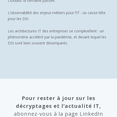
Cloudlist la semaine passée :
L’observabilité des enjeux métiers pour l’IT : un casse-tête
pour les DSI
Les architectures IT des entreprises se complexifient : un
phénomène accéléré par la pandémie, et devant lequel les
DSI sont bien souvent désemparés.
Pour rester à jour sur les
décryptages et l’actualité IT,
abonnez-vous à la page LinkedIn