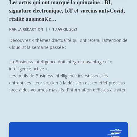
Les actus qui ont marqué la quinzaine : BI,
signature électronique, IoT et vaccins anti-Covid,
réalité augmentée…
PAR
|
13 AVRIL 2021
LA RÉDACTION
Découvrez 4 thèmes d’actualité qui ont retenu l’attention de
Cloudlist la semaine passée :
La Business Intelligence doit intégrer davantage d’ «
intelligence active »
Les outils de Business Intelligence investissent les
entreprises. Leur soutien à la décision est en effet précieux
face à des volumes massifs d’information difficiles à traiter.