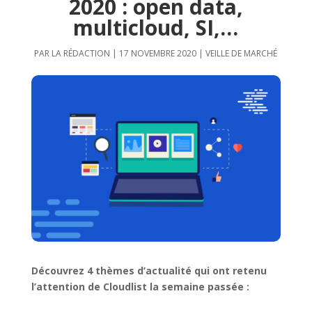
2020 : open data,
multicloud, SI,…
PAR
LA RÉDACTION
|
17 NOVEMBRE 2020
|
VEILLE DE MARCHÉ
Découvrez 4 thèmes d’actualité qui ont retenu
l’attention de Cloudlist la semaine passée :