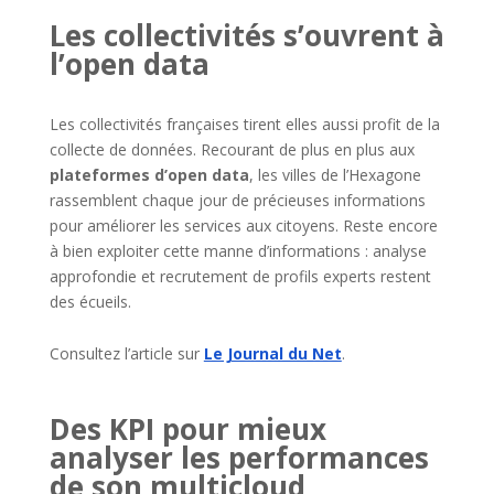
Les collectivités s’ouvrent à
l’open data
Les collectivités françaises tirent elles aussi profit de la
collecte de données. Recourant de plus en plus aux
plateformes d’open data
, les villes de l’Hexagone
rassemblent chaque jour de précieuses informations
pour améliorer les services aux citoyens. Reste encore
à bien exploiter cette manne d’informations : analyse
approfondie et recrutement de profils experts restent
des écueils.
Consultez l’article sur
Le Journal du Net
.
Des KPI pour mieux
analyser les performances
de son multicloud