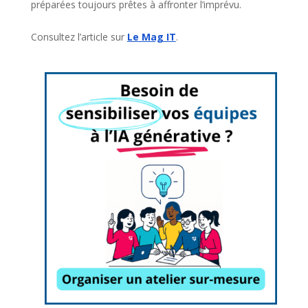
préparées toujours prêtes à affronter l’imprévu.
Consultez l’article sur
Le Mag IT
.