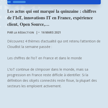
Les actus qui ont marqué la quinzaine : chiffres
de l’IoT, innovations IT en France, expérience
client, Open Source,…
PAR
|
16 MARS 2021
LA RÉDACTION
Découvrez 4 thèmes d’actualité qui ont retenu l’attention de
Cloudlist la semaine passée :
Les chiffres de l’IoT en France et dans le monde
L’IoT continue de s’imposer dans le monde, mais sa
progression en France reste difficile à identifier. Si la
définition des objets connectés reste floue, la plupart des
secteurs les emploient activement.