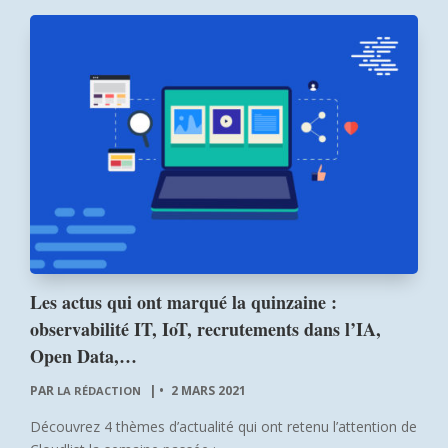
Les actus qui ont marqué la quinzaine :
observabilité IT, IoT, recrutements dans l’IA,
Open Data,…
PAR
|
2 MARS 2021
LA RÉDACTION
Découvrez 4 thèmes d’actualité qui ont retenu l’attention de