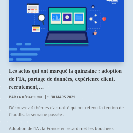
Les actus qui ont marqué la quinzaine : adoption
de l’IA, partage de données, expérience client,
recrutement,…
PAR
|
30 MARS 2021
LA RÉDACTION
Découvrez 4 thèmes d’actualité qui ont retenu l’attention de
Cloudlist la semaine passée :
Adoption de l’IA : la France en retard met les bouchées