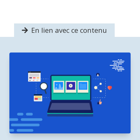
En lien avec ce contenu