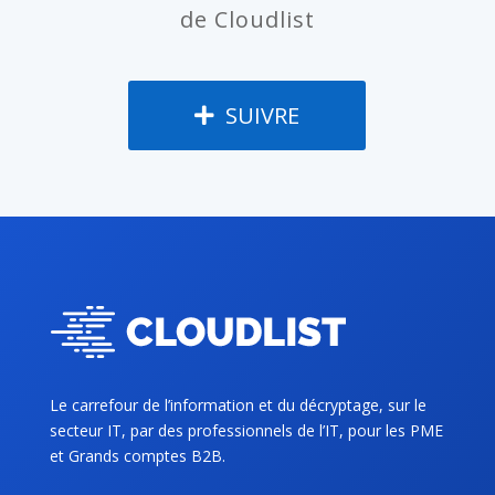
de Cloudlist
SUIVRE
Le carrefour de l’information et du décryptage, sur le
secteur IT, par des professionnels de l’IT, pour les PME
et Grands comptes B2B.