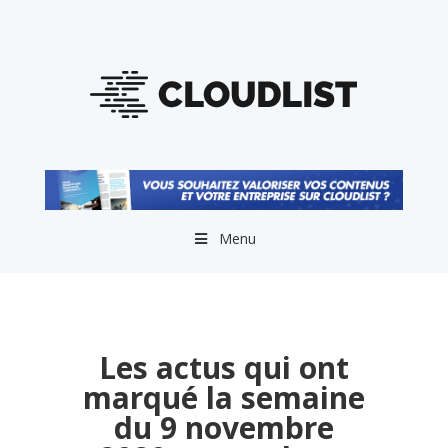
Menu
Les actus qui ont
marqué la semaine
du 9 novembre