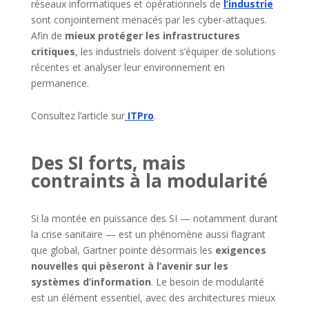
réseaux informatiques et opérationnels de
l’industrie
sont conjointement menacés par les cyber-attaques.
Afin de
mieux protéger les infrastructures
critiques
, les industriels doivent s’équiper de solutions
récentes et analyser leur environnement en
permanence.
Consultez l’article sur
ITPro
.
Des SI forts, mais
contraints à la modularité
Si la montée en puissance des SI — notamment durant
la crise sanitaire — est un phénomène aussi flagrant
que global, Gartner pointe désormais les
exigences
nouvelles qui pèseront à l’avenir sur les
systèmes d’information
. Le besoin de modularité
est un élément essentiel, avec des architectures mieux