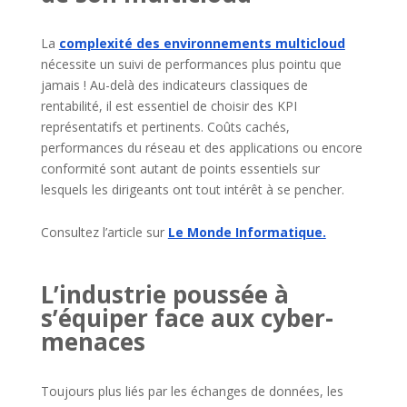
La
complexité des environnements multicloud
nécessite un suivi de performances plus pointu que
jamais ! Au-delà des indicateurs classiques de
rentabilité, il est essentiel de choisir des KPI
représentatifs et pertinents. Coûts cachés,
performances du réseau et des applications ou encore
conformité sont autant de points essentiels sur
lesquels les dirigeants ont tout intérêt à se pencher.
Consultez l’article sur
Le Monde Informatique.
L’industrie poussée à
s’équiper face aux cyber-
menaces
Toujours plus liés par les échanges de données, les