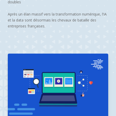
doubles
Après un élan massif vers la transformation numérique, l’IA
et la data sont désormais les chevaux de bataille des
entreprises françaises.